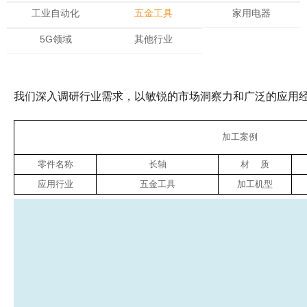
工业自动化
五金工具
家用电器
5G领域
其他行业
我们深入调研行业需求，以敏锐的市场洞察力和广泛的应用
加工案
零件名称
长轴
材 质
应用行业
五金工具
加工机型