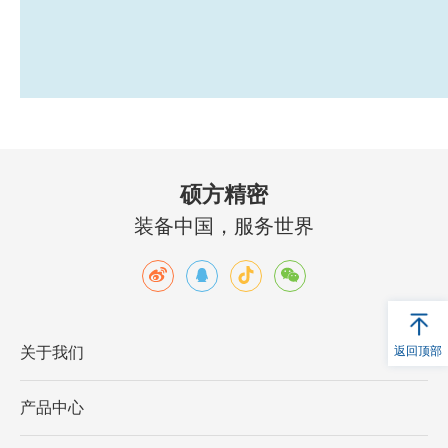
硕方精密
装备中国，服务世界
返回顶部
关于我们
产品中心