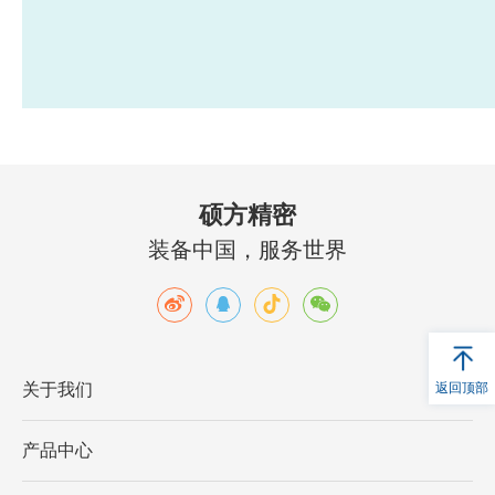
硕方精密
装备中国，服务世界
返回顶部
关于我们
产品中心