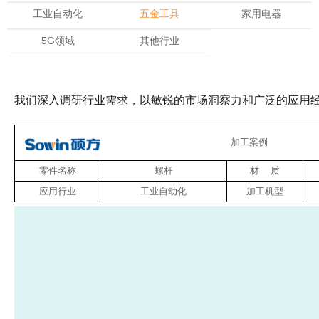
工业自动化
五金工具
家用电器
5G领域
其他行业
我们深入调研行业需求，以敏锐的市场洞察力和广泛的应用
加工案
零件名称
螺杆
材 质
应用行业
工业自动化
加工机型