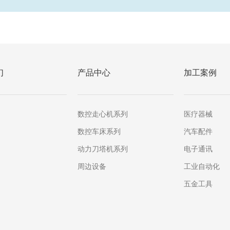
们
产品中心
加工案例
数控走心机系列
医疗器械
数控车床系列
汽车配件
动力刀塔机系列
电子通讯
周边设备
工业自动化
五金工具