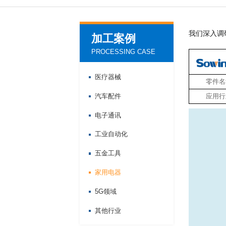
我们深入调
加工案例
PROCESSING CASE
医疗器械
零件名
汽车配件
应用行
电子通讯
工业自动化
五金工具
家用电器
5G领域
其他行业