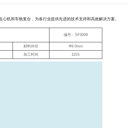
走心机和车铣复合，为各行业提供先进的技术支持和高效解决方案。
编号：SF0009
材料外径
Φ9.0mm
加工时间
115S