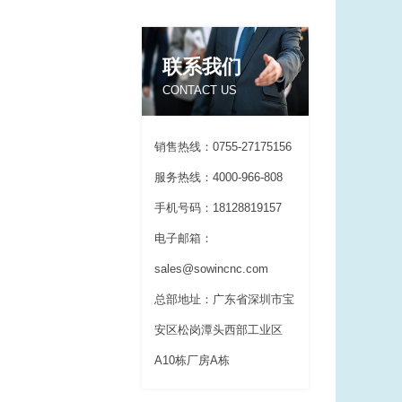
联系我们
CONTACT US
销售热线：0755-27175156
服务热线：4000-966-808
手机号码：18128819157
电子邮箱：
sales@sowincnc.com
总部地址：广东省深圳市宝
安区松岗潭头西部工业区
A10栋厂房A栋