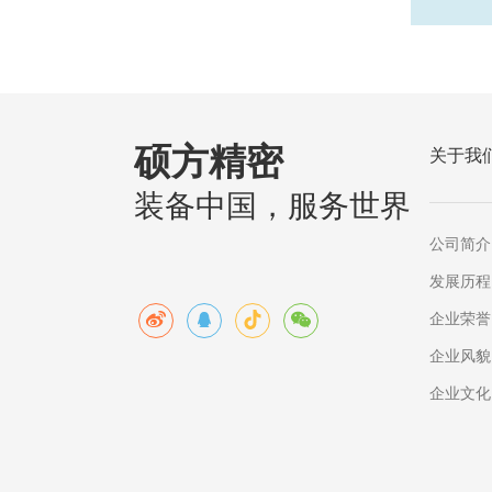
硕方精密
关于我
装备中国，服务世界
公司简介
发展历程
企业荣誉
企业风貌
企业文化