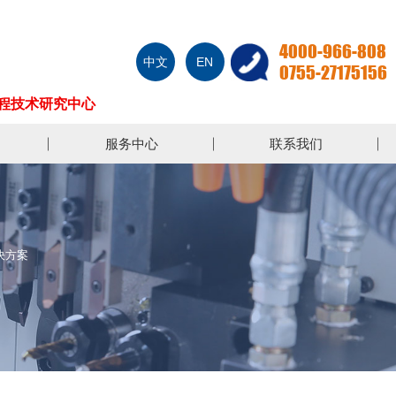
4000-966-808
中文
EN
0755-27175156
程技术研究中心
服务中心
联系我们
决方案