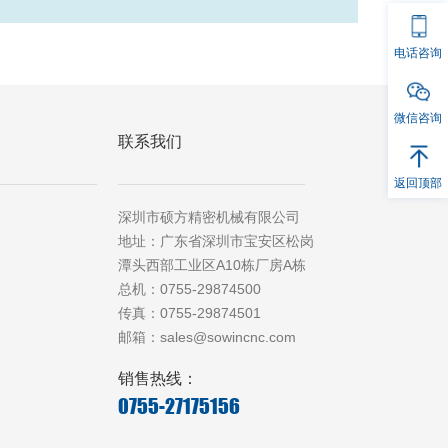
电话咨询
微信咨询
联系我们
返回顶部
深圳市硕方精密机械有限公司
地址：广东省深圳市宝安区松岗
潭头西部工业区A10栋厂房A栋
总机：0755-29874500
传真：0755-29874501
邮箱：sales@sowincnc.com
销售热线：
0755-27175156