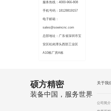
服务热线：4000-966-808
手机号码：18128819157
电子邮箱：
sales@sowincnc.com
总部地址：广东省深圳市宝
安区松岗潭头西部工业区
A10栋厂房A栋
硕方精密
关于我
装备中国，服务世界
公司简介