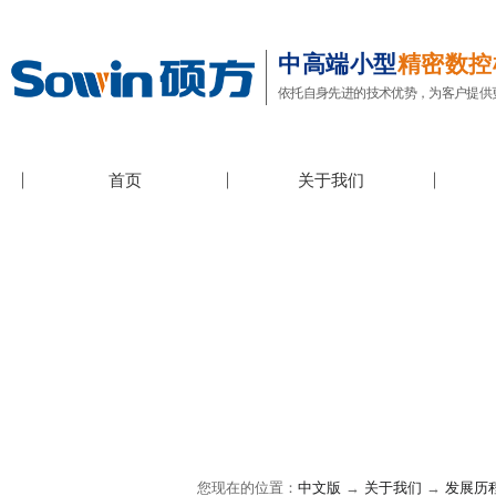
中高端小型
精密数控
依托自身先进的技术优势，为客户提供
首页
关于我们
您现在的位置：
中文版
→
关于我们
→
发展历