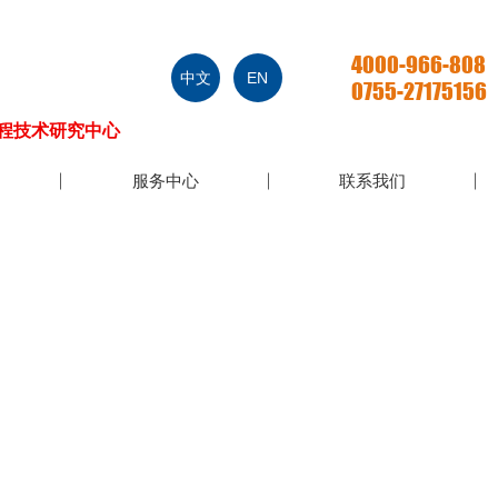
4000-966-808
中文
EN
0755-27175156
程技术研究中心
服务中心
联系我们