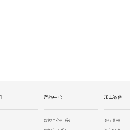
们
产品中心
加工案例
数控走心机系列
医疗器械