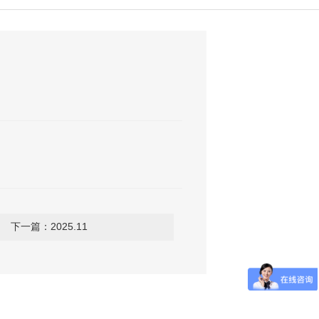
下一篇：2025.11