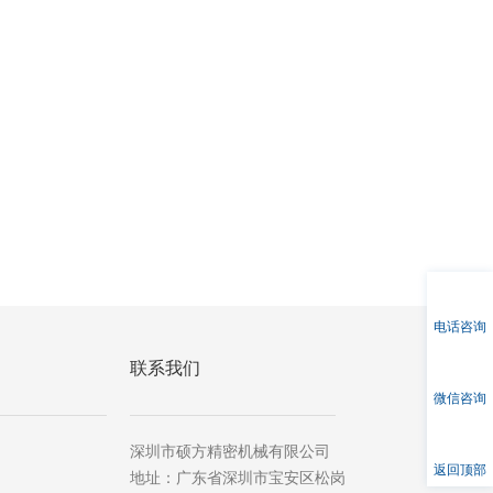
电话咨询
联系我们
微信咨询
深圳市硕方精密机械有限公司
返回顶部
地址：广东省深圳市宝安区松岗