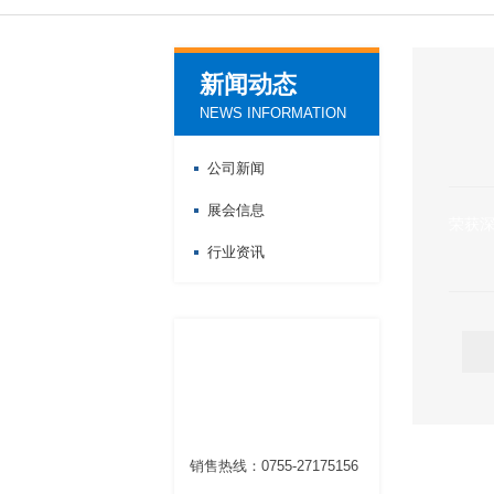
新闻动态
NEWS INFORMATION
公司新闻
展会信息
荣获深
行业资讯
联系我们
CONTACT US
销售热线：0755-27175156