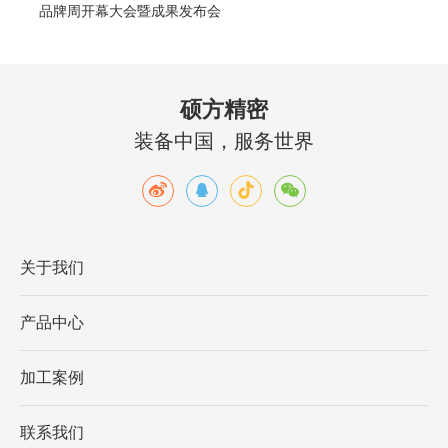
品牌周开幕大会暨成果发布会
硕方精密
装备中国，服务世界
关于我们
产品中心
加工案例
联系我们