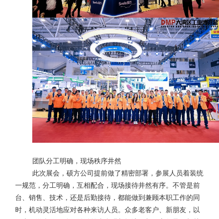
团队分工明确，现场秩序井然
此次展会，硕方公司提前做了精密部署，参展人员着装统
一规范，分工明确，互相配合，现场接待井然有序。不管是前
台、销售、技术，还是后勤接待，都能做到兼顾本职工作的同
时，机动灵活地应对各种来访人员。众多老客户、新朋友，以