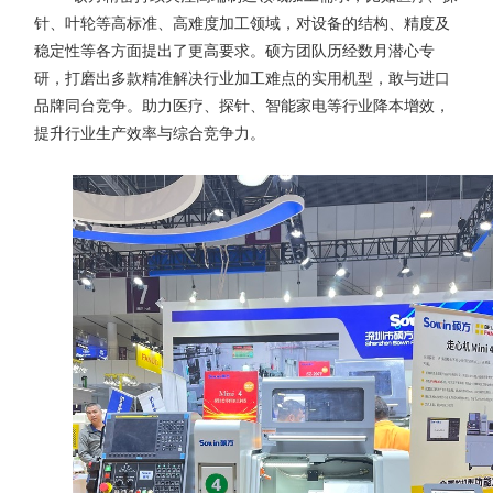
针、叶轮等高标准、高难度加工领域，对设备的结构、精度及
稳定性等各方面提出了更高要求。硕方团队历经数月潜心专
研，打磨出多款精准解决行业加工难点的实用机型，敢与进口
品牌同台竞争。助力医疗、探针、智能家电等行业降本增效，
提升行业生产效率与综合竞争力。