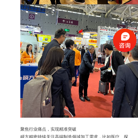
聚焦行业痛点，实现精准突破
硕方精密持续关注高端制造领域加工需求，比如医疗、探