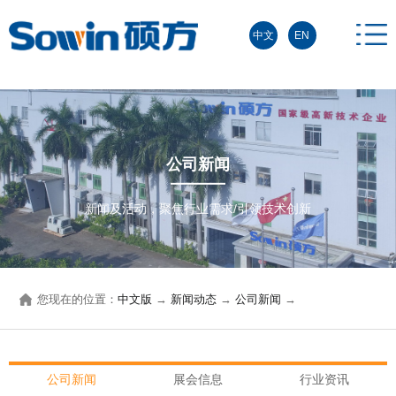
中文
EN
公司新闻
新闻及活动，聚焦行业需求/引领技术创新
您现在的位置：
中文版
→
新闻动态
→
公司新闻
→
公司新闻
展会信息
行业资讯